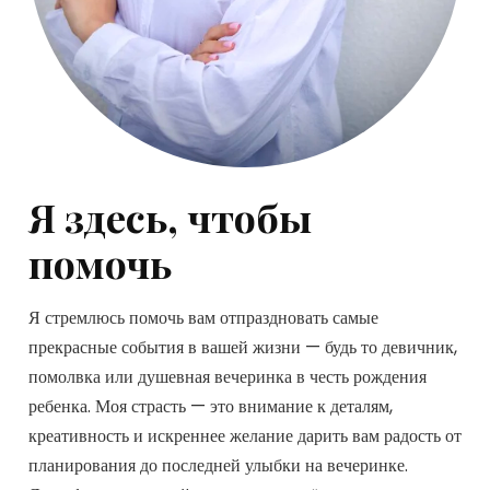
Я здесь, чтобы
помочь
Я стремлюсь помочь вам отпраздновать самые
прекрасные события в вашей жизни — будь то девичник,
помолвка или душевная вечеринка в честь рождения
ребенка. Моя страсть — это внимание к деталям,
креативность и искреннее желание дарить вам радость от
планирования до последней улыбки на вечеринке.