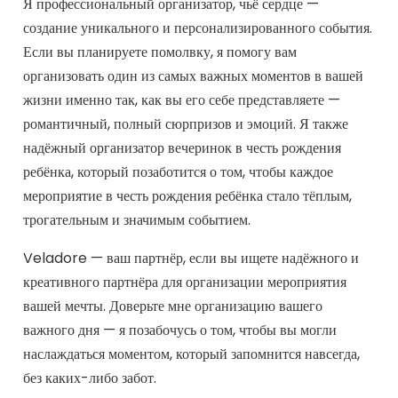
Я профессиональный организатор, чьё сердце —
создание уникального и персонализированного события.
Если вы планируете помолвку, я помогу вам
организовать один из самых важных моментов в вашей
жизни именно так, как вы его себе представляете —
романтичный, полный сюрпризов и эмоций. Я также
надёжный организатор вечеринок в честь рождения
ребёнка, который позаботится о том, чтобы каждое
мероприятие в честь рождения ребёнка стало тёплым,
трогательным и значимым событием.
Veladore — ваш партнёр, если вы ищете надёжного и
креативного партнёра для организации мероприятия
вашей мечты. Доверьте мне организацию вашего
важного дня — я позабочусь о том, чтобы вы могли
наслаждаться моментом, который запомнится навсегда,
без каких-либо забот.