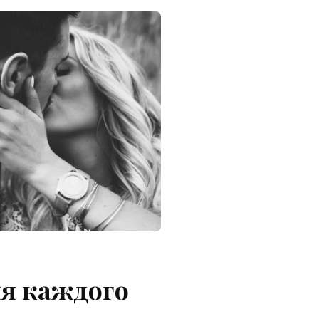
ля каждого