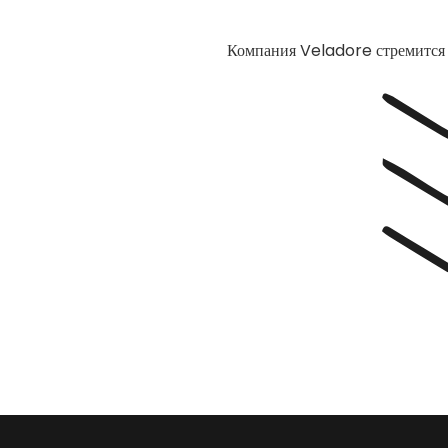
Компания Veladore стремится п